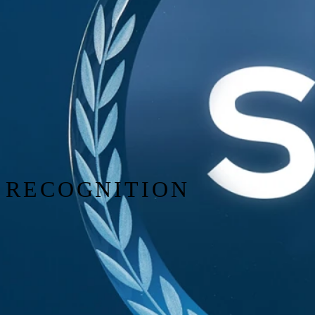
RECOGNITION