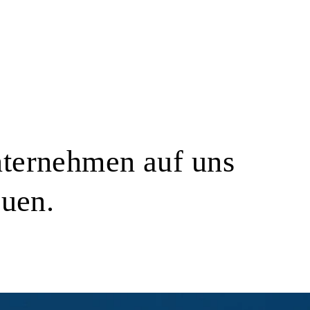
ternehmen auf uns
auen.