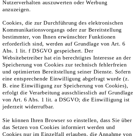
Nutzerverhalten auszuwerten oder Werbung
anzuzeigen.
Cookies, die zur Durchführung des elektronischen
Kommunikationsvorgangs oder zur Bereitstellung
bestimmter, von Ihnen erwünschter Funktionen
erforderlich sind, werden auf Grundlage von Art. 6
Abs. 1 lit. f DSGVO gespeichert. Der
Websitebetreiber hat ein berechtigtes Interesse an der
Speicherung von Cookies zur technisch fehlerfreien
und optimierten Bereitstellung seiner Dienste. Sofern
eine entsprechende Einwilligung abgefragt wurde (z.
B. eine Einwilligung zur Speicherung von Cookies),
erfolgt die Verarbeitung ausschliesslich auf Grundlage
von Art. 6 Abs. 1 lit. a DSGVO; die Einwilligung ist
jederzeit widerrufbar.
Sie können Ihren Browser so einstellen, dass Sie über
das Setzen von Cookies informiert werden und
Cookies nur im Einzelfall erlauben, die Annahme von