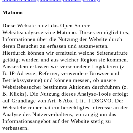
Matomo
Diese Website nutzt das Open Source
Websiteanalyseservice Matomo. Dieses ermöglicht es,
Informationen über die Nutzung der Website durch
deren Besucher zu erfassen und auszuwerten.
Hierdurch können wir ermitteln welche Seitenaufrufe
getätigt wurden und aus welcher Region sie kommen.
Ausserdem erfassen wir verschiedene Logdateien (z.
B. IP-Adresse, Referrer, verwendete Browser und
Betriebssysteme) und können messen, ob unsere
Websitebesucher bestimmte Aktionen durchführen (z.
B. Klicks). Die Nutzung dieses Analyse-Tools erfolgt
auf Grundlage von Art. 6 Abs. 1 lit. f DSGVO. Der
Websitebetreiber hat ein berechtigtes Interesse an der
Analyse des Nutzerverhaltens, vorrangig um das
Informationsangebot auf der Website stetig zu
verbessern.