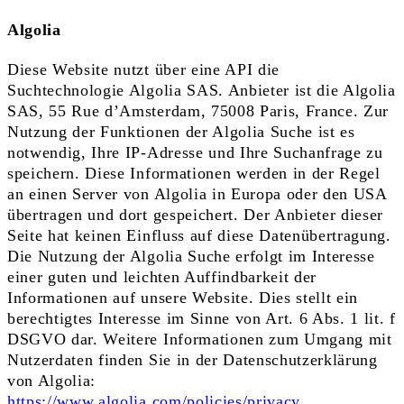
Algolia
Diese Website nutzt über eine API die
Suchtechnologie Algolia SAS. Anbieter ist die Algolia
SAS, 55 Rue d’Amsterdam, 75008 Paris, France. Zur
Nutzung der Funktionen der Algolia Suche ist es
notwendig, Ihre IP-Adresse und Ihre Suchanfrage zu
speichern. Diese Informationen werden in der Regel
an einen Server von Algolia in Europa oder den USA
übertragen und dort gespeichert. Der Anbieter dieser
Seite hat keinen Einfluss auf diese Datenübertragung.
Die Nutzung der Algolia Suche erfolgt im Interesse
einer guten und leichten Auffindbarkeit der
Informationen auf unsere Website. Dies stellt ein
berechtigtes Interesse im Sinne von Art. 6 Abs. 1 lit. f
DSGVO dar. Weitere Informationen zum Umgang mit
Nutzerdaten finden Sie in der Datenschutzerklärung
von Algolia:
https://www.algolia.com/policies/privacy.