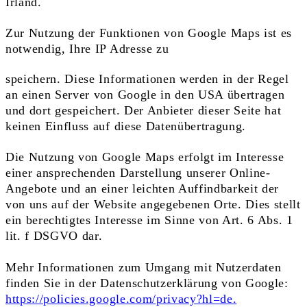
Irland.
Zur Nutzung der Funktionen von Google Maps ist es
notwendig, Ihre IP Adresse zu
speichern. Diese Informationen werden in der Regel
an einen Server von Google in den USA übertragen
und dort gespeichert. Der Anbieter dieser Seite hat
keinen Einfluss auf diese Datenübertragung.
Die Nutzung von Google Maps erfolgt im Interesse
einer ansprechenden Darstellung unserer Online-
Angebote und an einer leichten Auffindbarkeit der
von uns auf der Website angegebenen Orte. Dies stellt
ein berechtigtes Interesse im Sinne von Art. 6 Abs. 1
lit. f DSGVO dar.
Mehr Informationen zum Umgang mit Nutzerdaten
finden Sie in der Datenschutzerklärung von Google:
https://policies.google.com/privacy?hl=de.