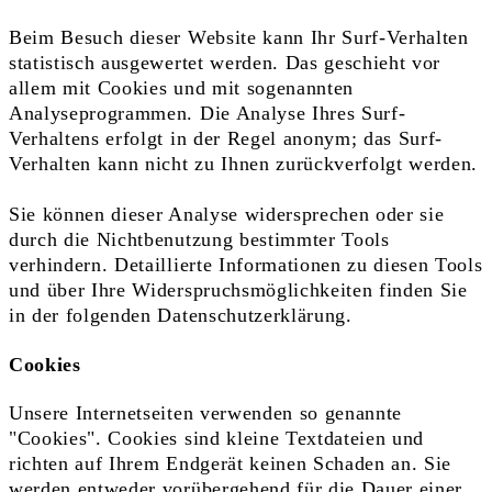
Beim Besuch dieser Website kann Ihr Surf-Verhalten
statistisch ausgewertet werden. Das geschieht vor
allem mit Cookies und mit sogenannten
Analyseprogrammen. Die Analyse Ihres Surf-
Verhaltens erfolgt in der Regel anonym; das Surf-
Verhalten kann nicht zu Ihnen zurückverfolgt werden.
Sie können dieser Analyse widersprechen oder sie
durch die Nichtbenutzung bestimmter Tools
verhindern. Detaillierte Informationen zu diesen Tools
und über Ihre Widerspruchsmöglichkeiten finden Sie
in der folgenden Datenschutzerklärung.
Cookies
Unsere Internetseiten verwenden so genannte
"Cookies". Cookies sind kleine Textdateien und
richten auf Ihrem Endgerät keinen Schaden an. Sie
werden entweder vorübergehend für die Dauer einer