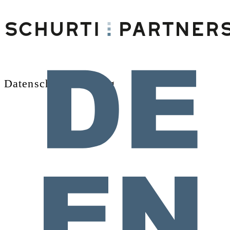
Datenschutzerklärung