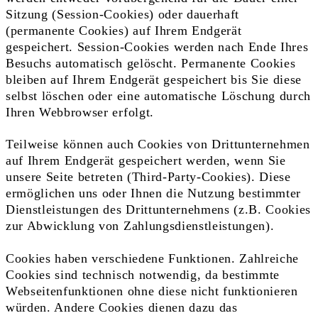
Sitzung (Session-Cookies) oder dauerhaft
(permanente Cookies) auf Ihrem Endgerät
gespeichert. Session-Cookies werden nach Ende Ihres
Besuchs automatisch gelöscht. Permanente Cookies
bleiben auf Ihrem Endgerät gespeichert bis Sie diese
selbst löschen oder eine automatische Löschung durch
Ihren Webbrowser erfolgt.
Teilweise können auch Cookies von Drittunternehmen
auf Ihrem Endgerät gespeichert werden, wenn Sie
unsere Seite betreten (Third-Party-Cookies). Diese
ermöglichen uns oder Ihnen die Nutzung bestimmter
Dienstleistungen des Drittunternehmens (z.B. Cookies
zur Abwicklung von Zahlungsdienstleistungen).
Cookies haben verschiedene Funktionen. Zahlreiche
Cookies sind technisch notwendig, da bestimmte
Webseitenfunktionen ohne diese nicht funktionieren
würden. Andere Cookies dienen dazu das