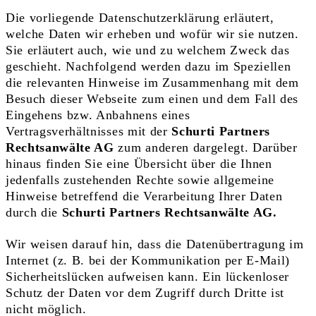
Die vorliegende Datenschutzerklärung erläutert,
welche Daten wir erheben und wofür wir sie nutzen.
Sie erläutert auch, wie und zu welchem Zweck das
geschieht. Nachfolgend werden dazu im Speziellen
die relevanten Hinweise im Zusammenhang mit dem
Besuch dieser Webseite zum einen und dem Fall des
Eingehens bzw. Anbahnens eines
Vertragsverhältnisses mit der
Schurti Partners
Rechtsanwälte AG
zum anderen dargelegt. Darüber
hinaus finden Sie eine Übersicht über die Ihnen
jedenfalls zustehenden Rechte sowie allgemeine
Hinweise betreffend die Verarbeitung Ihrer Daten
durch die
Schurti Partners Rechtsanwälte AG.
Wir weisen darauf hin, dass die Datenübertragung im
Internet (z. B. bei der Kommunikation per E-Mail)
Sicherheitslücken aufweisen kann. Ein lückenloser
Schutz der Daten vor dem Zugriff durch Dritte ist
nicht möglich.