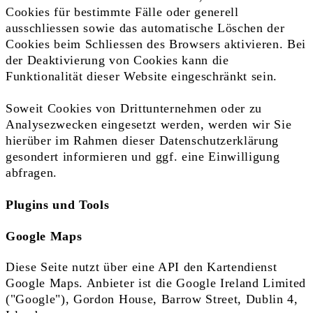
Cookies für bestimmte Fälle oder generell
ausschliessen sowie das automatische Löschen der
Cookies beim Schliessen des Browsers aktivieren. Bei
der Deaktivierung von Cookies kann die
Funktionalität dieser Website eingeschränkt sein.
Soweit Cookies von Drittunternehmen oder zu
Analysezwecken eingesetzt werden, werden wir Sie
hierüber im Rahmen dieser Datenschutzerklärung
gesondert informieren und ggf. eine Einwilligung
abfragen.
Plugins und Tools
Google Maps
Diese Seite nutzt über eine API den Kartendienst
Google Maps. Anbieter ist die Google Ireland Limited
("Google"), Gordon House, Barrow Street, Dublin 4,