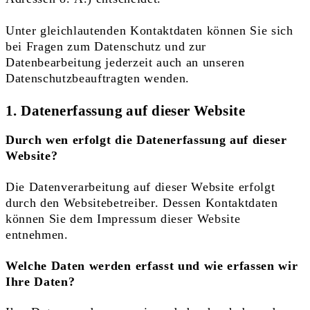
Unter gleichlautenden Kontaktdaten können Sie sich
bei Fragen zum Datenschutz und zur
Datenbearbeitung jederzeit auch an unseren
Datenschutzbeauftragten wenden.
1. Datenerfassung auf dieser Website
Durch wen erfolgt die Datenerfassung auf dieser
Website?
Die Datenverarbeitung auf dieser Website erfolgt
durch den Websitebetreiber. Dessen Kontaktdaten
können Sie dem Impressum dieser Website
entnehmen.
Welche Daten werden erfasst und wie erfassen wir
Ihre Daten?