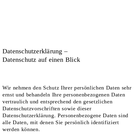
Datenschutzerklärung –
Datenschutz auf einen Blick
Wir nehmen den Schutz Ihrer persönlichen Daten sehr
ernst und behandeln Ihre personenbezogenen Daten
vertraulich und entsprechend den gesetzlichen
Datenschutzvorschriften sowie dieser
Datenschutzerklärung. Personenbezogene Daten sind
alle Daten, mit denen Sie persönlich identifiziert
werden können.