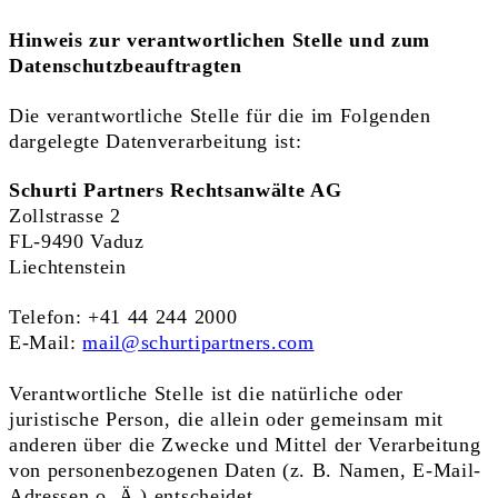
Hinweis zur verantwortlichen Stelle und zum
Datenschutzbeauftragten
Die verantwortliche Stelle für die im Folgenden
dargelegte Datenverarbeitung ist:
Schurti Partners Rechtsanwälte AG
Zollstrasse 2
FL-9490 Vaduz
Liechtenstein
Telefon: +41 44 244 2000
E-Mail:
mail@schurtipartners.com
Verantwortliche Stelle ist die natürliche oder
juristische Person, die allein oder gemeinsam mit
anderen über die Zwecke und Mittel der Verarbeitung
von personenbezogenen Daten (z. B. Namen, E-Mail-
Adressen o. Ä.) entscheidet.