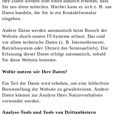
Ihre Daten werden zum einen dadurch erhoben, dass
Sie uns diese mitteilen. Hierbei kann es sich z. B. um
Daten handeln, die Sie in ein Kontaktformular
eingeben.
Andere Daten werden automatisch beim Besuch der
Website durch unsere IT-Systeme erfasst. Das sind
vor allem technische Daten (z. B. Internetbrowser,
Betriebssystem oder Uhrzeit des Seitenaufrufs). Die
Erfassung dieser Daten erfolgt automatisch, sobald
Sie diese Website betreten.
Wofür nutzen wir Ihre Daten?
Ein Teil der Daten wird erhoben, um eine fehlerfreie
Bereitstellung der Website zu gewährleisten. Andere
Daten können zur Analyse Ihres Nutzerverhaltens
verwendet werden.
Analyse-Tools und Tools von Drittanbietern