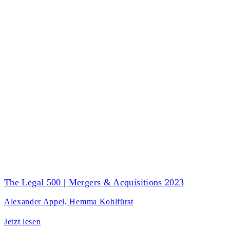
The Legal 500 | Mergers & Acquisitions 2023
Alexander Appel, Hemma Kohlfürst
Jetzt lesen