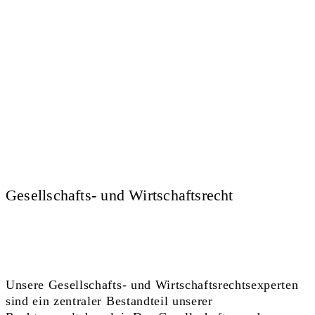
Gesellschafts- und
Wirtschafts­recht
Unsere Gesell­schafts- und Wirtschafts­rechtsexperten
sind ein zentraler Bestandteil unserer