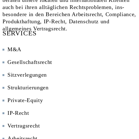
auch bei ihren all­täglichen Rechts­problemen, ins­
besondere in den Bereichen Arbeitsrecht, Compliance,
Produkthaftung, IP-Recht, Daten­schutz und
allgemeines Vertragsrecht.
SERVICES
M&A
Gesellschaftsrecht
Sitzverlegungen­
Strukturierungen
Private-Equity
IP-Recht
Vertragsrecht
Arbeitsrecht