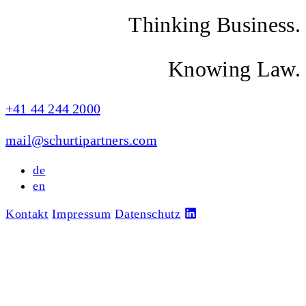
Thinking Business.
Knowing Law.
+41 44 244 2000
mail@schurtipartners.com
de
en
Kontakt
Impressum
Datenschutz