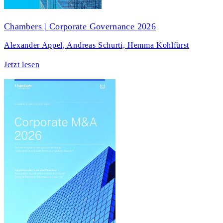
Chambers | Corporate Governance 2026
Alexander Appel, Andreas Schurti, Hemma Kohlfürst
Jetzt lesen