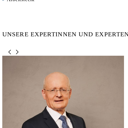
UNSERE EXPERTINNEN UND EXPERTEN