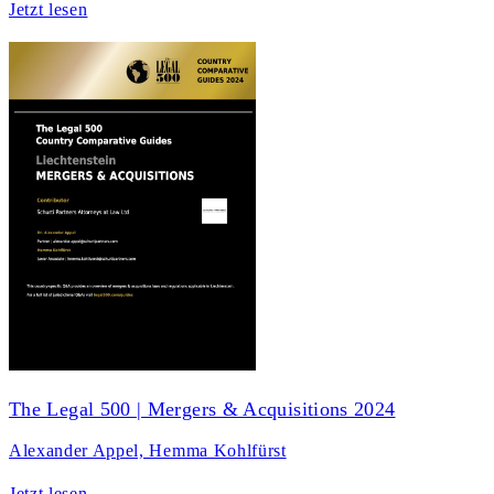
Jetzt lesen
The Legal 500 | Mergers & Acquisitions 2024
Alexander Appel, Hemma Kohlfürst
Jetzt lesen