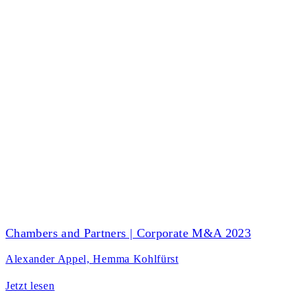
Chambers and Partners | Corporate M&A 2023
Alexander Appel, Hemma Kohlfürst
Jetzt lesen