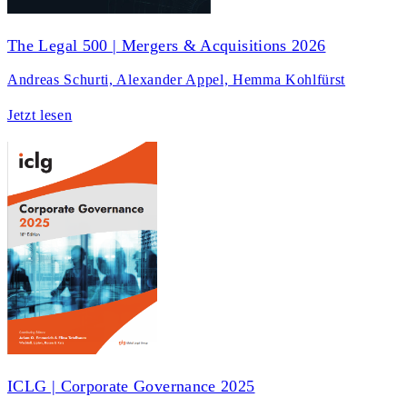
The Legal 500 | Mergers & Acquisitions 2026
Andreas Schurti, Alexander Appel, Hemma Kohlfürst
Jetzt lesen
ICLG | Corporate Governance 2025