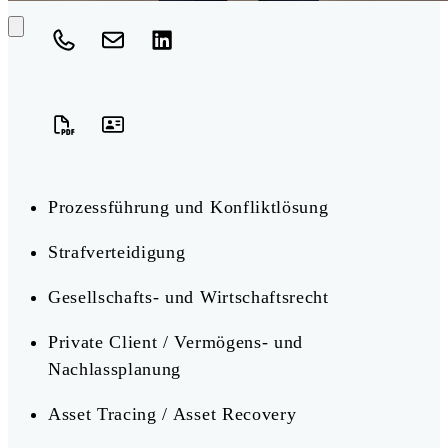
Prozessführung und Konfliktlösung
Strafverteidigung
Gesellschafts- und Wirtschaftsrecht
Private Client / Vermögens- und
Nachlassplanung
Asset Tracing / Asset Recovery