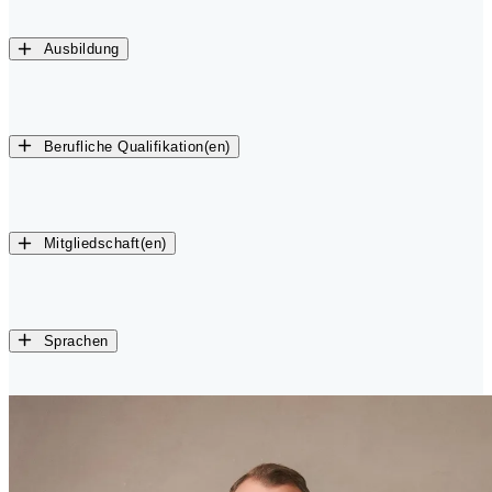
Ausbildung
Berufliche Qualifikation(en)
Mitgliedschaft(en)
Sprachen